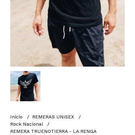
Inicio
REMERAS UNISEX
Rock Nacional
REMERA TRUENOTIERRA - LA RENGA