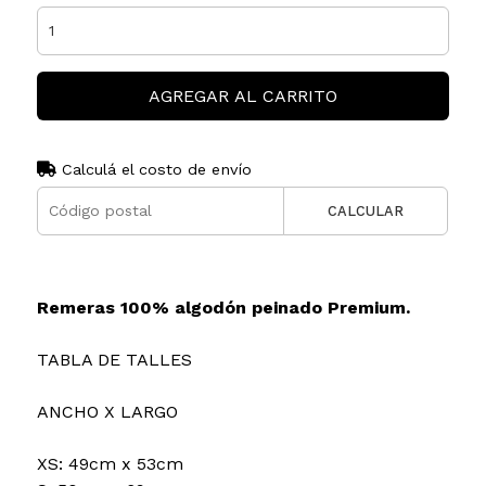
AGREGAR AL CARRITO
Calculá el costo de envío
CALCULAR
Remeras 100% algodón peinado Premium.
TABLA DE TALLES
ANCHO X LARGO
XS: 49cm x 53cm