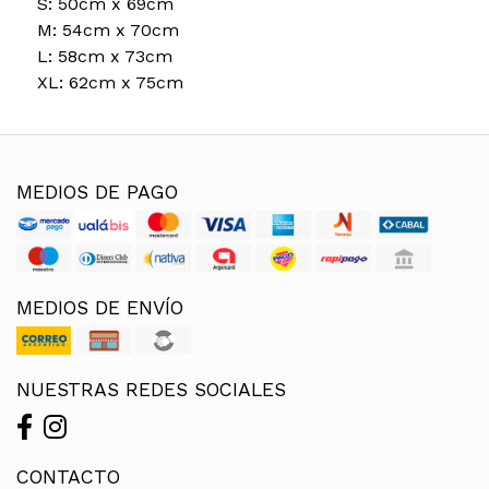
S: 50cm x 69cm
M: 54cm x 70cm
L: 58cm x 73cm
XL: 62cm x 75cm
MEDIOS DE PAGO
MEDIOS DE ENVÍO
NUESTRAS REDES SOCIALES
CONTACTO