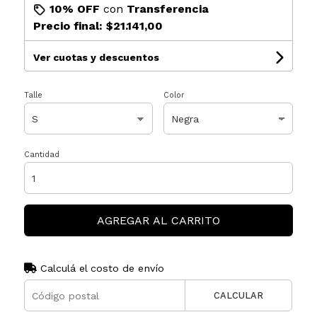
10% OFF
con
Transferencia
Precio final:
$21.141,00
Ver cuotas y descuentos
Talle
Color
Cantidad
AGREGAR AL CARRITO
Calculá el costo de envío
CALCULAR