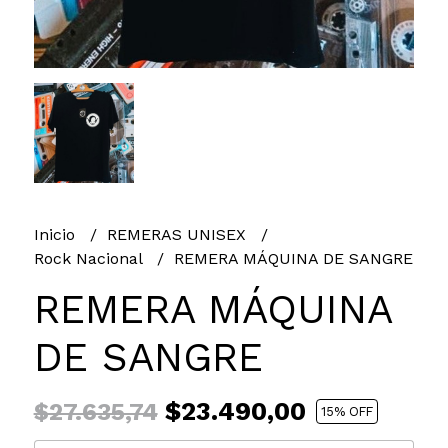
Inicio
REMERAS UNISEX
Rock Nacional
REMERA MÁQUINA DE SANGRE
REMERA MÁQUINA
DE SANGRE
$23.490,00
$27.635,74
15
% OFF