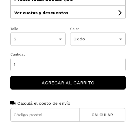
Ver cuotas y descuentos
Talle
Color
Cantidad
AGREGAR AL CARRITO
Calculá el costo de envío
CALCULAR