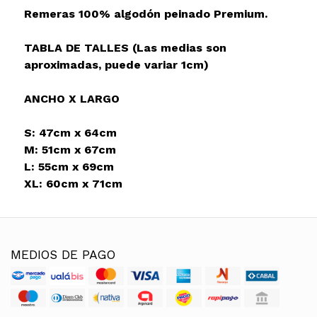
Remeras 100% algodón peinado Premium.
TABLA DE TALLES (Las medias son
aproximadas, puede variar 1cm)
ANCHO X LARGO
S: 47cm x 64cm
M: 51cm x 67cm
L: 55cm x 69cm
XL: 60cm x 71cm
MEDIOS DE PAGO