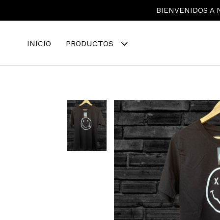
BIENVENIDOS A N
INICIO
PRODUCTOS