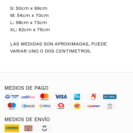
S: 50cm x 69cm
M: 54cm x 70cm
L: 58cm x 73cm
XL: 62cm x 75cm
LAS MEDIDAS SON APROXIMADAS, PUEDE
VARIAR UNO O DOS CENTIMETROS.
MEDIOS DE PAGO
MEDIOS DE ENVÍO