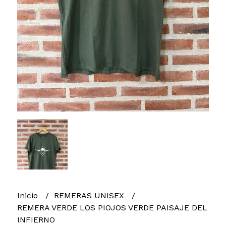
Inicio
REMERAS UNISEX
REMERA VERDE LOS PIOJOS VERDE PAISAJE DEL
INFIERNO