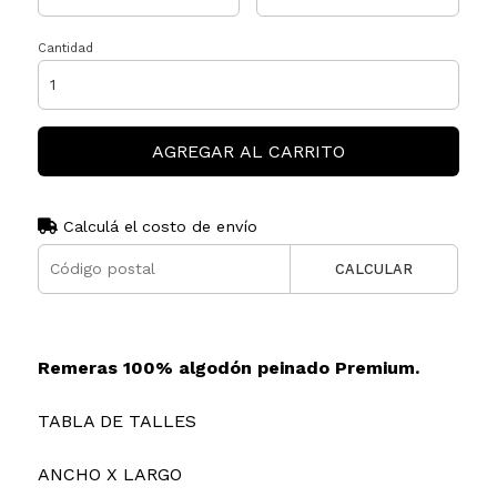
Cantidad
AGREGAR AL CARRITO
Calculá el costo de envío
CALCULAR
Remeras 100% algodón peinado Premium.
TABLA DE TALLES
ANCHO X LARGO