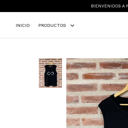
BIENVENIDOS A N
INICIO
PRODUCTOS