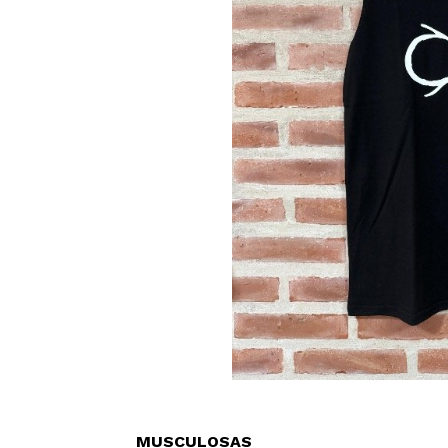
MUSCULOSAS